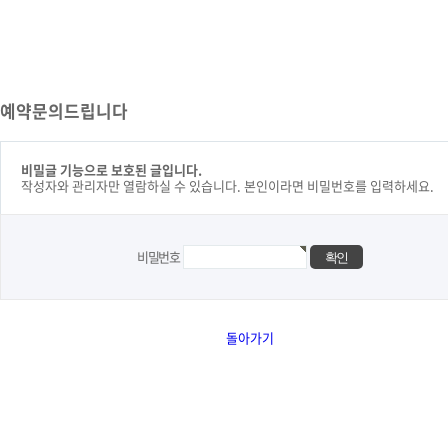
예약문의드립니다
비밀글 기능으로 보호된 글입니다.
작성자와 관리자만 열람하실 수 있습니다. 본인이라면 비밀번호를 입력하세요.
비밀번호
돌아가기