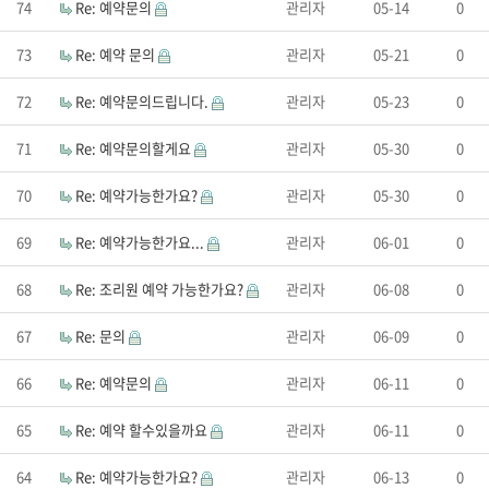
74
Re: 예약문의
관리자
05-14
0
73
Re: 예약 문의
관리자
05-21
0
72
Re: 예약문의드립니다.
관리자
05-23
0
71
Re: 예약문의할게요
관리자
05-30
0
70
Re: 예약가능한가요?
관리자
05-30
0
69
Re: 예약가능한가요...
관리자
06-01
0
68
Re: 조리원 예약 가능한가요?
관리자
06-08
0
67
Re: 문의
관리자
06-09
0
66
Re: 예약문의
관리자
06-11
0
65
Re: 예약 할수있을까요
관리자
06-11
0
64
Re: 예약가능한가요?
관리자
06-13
0