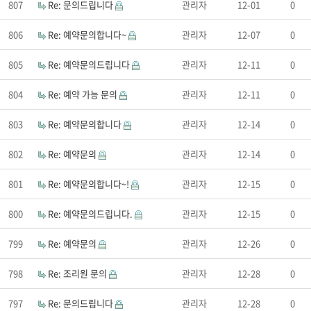
807
Re: 문의드립니다
관리자
12-01
0
806
Re: 예약문의합니다~
관리자
12-07
0
805
Re: 예약문의드립니다
관리자
12-11
0
804
Re: 예약 가능 문의
관리자
12-11
0
803
Re: 예약문의합니다
관리자
12-14
0
802
Re: 예약문의
관리자
12-14
0
801
Re: 예약문의합니다~!
관리자
12-15
0
800
Re: 예약문의드립니다.
관리자
12-15
0
799
Re: 예약문의
관리자
12-26
0
798
Re: 조리원 문의
관리자
12-28
0
797
Re: 문의드립니다
관리자
12-28
0