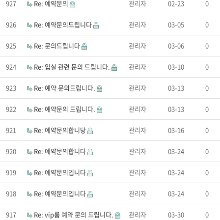
927
Re: 예약문의
관리자
02-23
0
926
Re: 예약문의드립니다
관리자
03-05
0
925
Re: 문의드립니다
관리자
03-06
0
924
Re: 입실 관련 문의 드립니다.
관리자
03-10
0
923
Re: 예약 문의드립니다.
관리자
03-13
0
922
Re: 예약문의 드립니다.
관리자
03-13
0
921
Re: 예약문의합니당
관리자
03-16
0
920
Re: 예약문의합니다
관리자
03-24
0
919
Re: 예약문의입니다
관리자
03-24
0
918
Re: 예약문의입니다
관리자
03-24
0
917
Re: vip룸 예약 문의 드립니다.
관리자
03-30
0