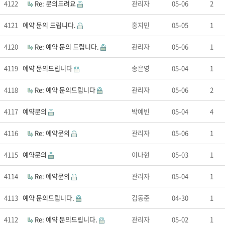
4122
Re: 문의드려요
관리자
05-06
2
4121
예약 문의 드립니다.
홍지민
05-05
1
4120
Re: 예약 문의 드립니다.
관리자
05-06
1
4119
예약 문의드립니다
송은영
05-04
1
4118
Re: 예약 문의드립니다
관리자
05-06
2
4117
예약문의
박예빈
05-04
4
4116
Re: 예약문의
관리자
05-06
1
4115
예약문의
이나현
05-03
1
4114
Re: 예약문의
관리자
05-04
1
4113
예약 문의드립니다.
김동준
04-30
1
4112
Re: 예약 문의드립니다.
관리자
05-02
1