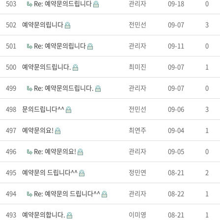
503
Re: 예약문의드립니다
관리자
09-18
0
502
예약문의립니다
전민선
09-07
3
501
Re: 예약문의립니다
관리자
09-11
0
500
예약문의드립니다.
최미진
09-07
1
499
Re: 예약문의드립니다.
관리자
09-07
0
498
문의드립니다^^
전민선
09-06
3
497
예약문의요!
최연주
09-04
1
496
Re: 예약문의요!
관리자
09-05
0
495
예약문의 드립니다^^
정민연
08-21
2
494
Re: 예약문의 드립니다^^
관리자
08-22
1
493
예약문의합니다.
이미영
08-21
1